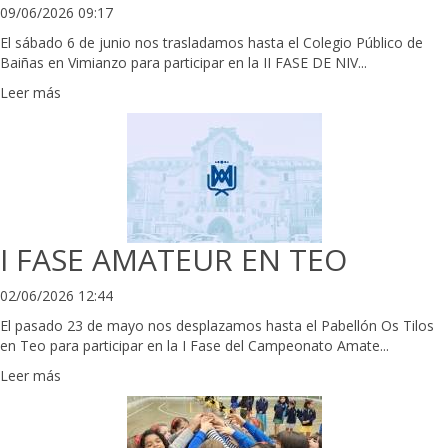
09/06/2026 09:17
El sábado 6 de junio nos trasladamos hasta el Colegio Público de
Baiñas en Vimianzo para participar en la II FASE DE NIV...
Leer más
I FASE AMATEUR EN TEO
02/06/2026 12:44
El pasado 23 de mayo nos desplazamos hasta el Pabellón Os Tilos
en Teo para participar en la I Fase del Campeonato Amate...
Leer más