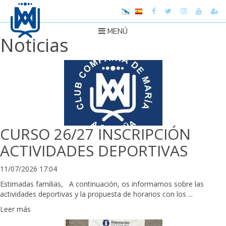
MENÚ
Noticias
CURSO 26/27 INSCRIPCIÓN
ACTIVIDADES DEPORTIVAS
11/07/2026 17:04
Estimadas familias, A continuación, os informamos sobre las
actividades deportivas y la propuesta de horarios con los ...
Leer más