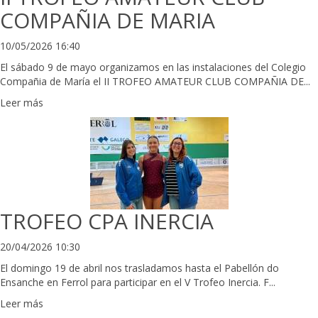
COMPAÑIA DE MARIA
10/05/2026 16:40
El sábado 9 de mayo organizamos en las instalaciones del Colegio
Compañia de María el II TROFEO AMATEUR CLUB COMPAÑIA DE...
Leer más
TROFEO CPA INERCIA
20/04/2026 10:30
El domingo 19 de abril nos trasladamos hasta el Pabellón do
Ensanche en Ferrol para participar en el V Trofeo Inercia. F...
Leer más