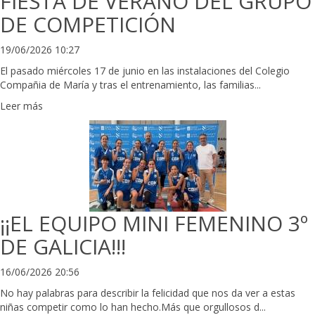
FIESTA DE VERANO DEL GRUPO
DE COMPETICIÓN
19/06/2026 10:27
El pasado miércoles 17 de junio en las instalaciones del Colegio
Compañia de María y tras el entrenamiento, las familias...
Leer más
¡¡EL EQUIPO MINI FEMENINO 3º
DE GALICIA!!!
16/06/2026 20:56
No hay palabras para describir la felicidad que nos da ver a estas
niñas competir como lo han hecho.Más que orgullosos d...