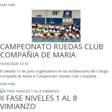
Leer más
CAMPEONATO RUEDAS CLUB
COMPAÑIA DE MARIA
16/06/2026 10:10
El sábado 13 de junio organizamos en las instalaciones del Colegio
Compañía de María el Campeonato Ruedas Club Compañía ...
Leer más
II FASE NIVELES 1 AL 8
VIMIANZO