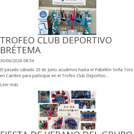
TROFEO CLUB DEPORTIVO
BRÉTEMA
30/06/2026 08:34
El pasado sábado 20 de Junio acudimos hasta el Pabellón Sofía Toro
en Cambre para participar en el Trofeo Club Deportivo...
Leer más