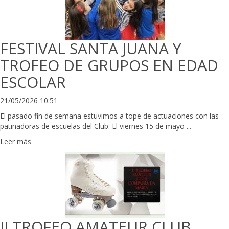
FESTIVAL SANTA JUANA Y
TROFEO DE GRUPOS EN EDAD
ESCOLAR
21/05/2026 10:51
El pasado fin de semana estuvimos a tope de actuaciones con las
patinadoras de escuelas del Club: El viernes 15 de mayo ...
Leer más
II TROFEO AMATEUR CLUB