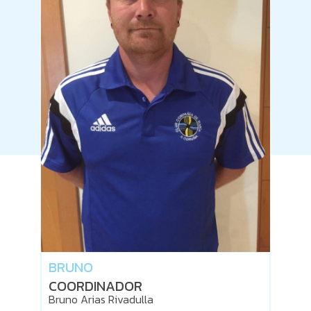
BRUNO
COORDINADOR
Bruno Arias Rivadulla