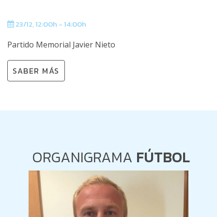
23/12, 12:00h - 14:00h
Partido Memorial Javier Nieto
SABER MÁS
ORGANIGRAMA
FÚTBOL