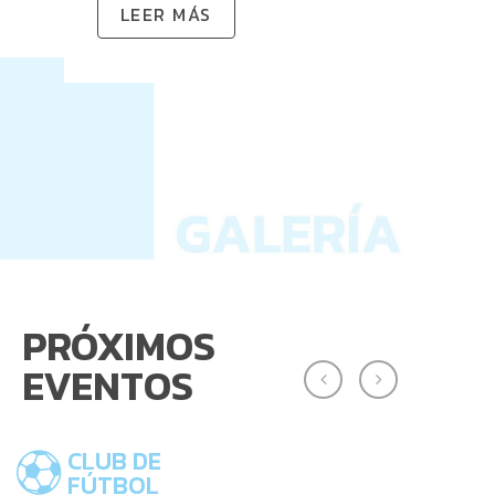
LEER MÁS
PRÓXIMOS
EVENTOS
CLUB DE
FÚTBOL