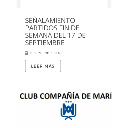
SEÑALAMIENTO
PARTIDOS FIN DE
SEMANA DEL 17 DE
SEPTIEMBRE
16 SEPTIEMBRE 2022
LEER MÁS