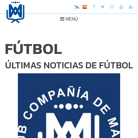
MENÚ
FÚTBOL
ÚLTIMAS NOTICIAS DE FÚTBOL