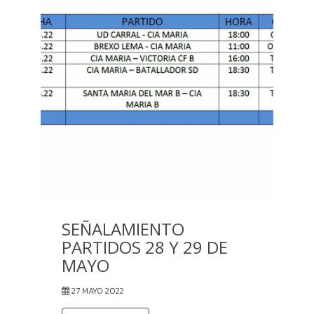
SEÑALAMIENTO
PARTIDOS 28 Y 29 DE
MAYO
27 MAYO 2022