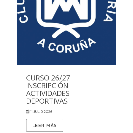
CURSO 26/27
INSCRIPCIÓN
ACTIVIDADES
DEPORTIVAS
11 JULIO 2026
LEER MÁS