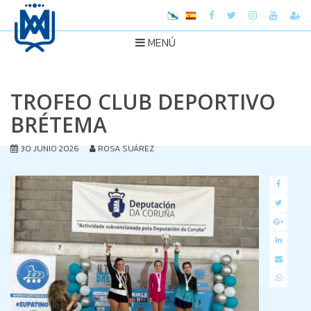
MENÚ
TROFEO CLUB DEPORTIVO
BRÉTEMA
30 JUNIO 2026
ROSA SUÁREZ