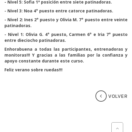
- Nivel 5: Sofia 1ª posición entre siete patinadoras.
- Nivel 3: Noa 4° puesto entre catorce patinadoras.
- Nivel 2: Ines 2° puesto y Olivia M. 7° puesto entre veinte
patinadoras.
- Nivel 1: Olivia G. 4° puesto, Carmen 6° e Iria 7° puesto
entre dieciocho patinadoras.
Enhorabuena a todas las participantes, entrenadoras y
monitoras!!! Y gracias a las familias por la confianza y
apoyo constante durante este curso.
Feliz verano sobre ruedas!!!
VOLVER