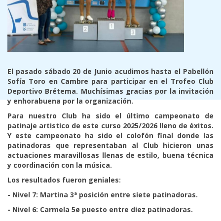
El pasado sábado 20 de Junio acudimos hasta el Pabellón
Sofía Toro en Cambre para participar en el Trofeo Club
Deportivo Brétema. Muchísimas gracias por la invitación
y enhorabuena por la organización.
Para nuestro Club ha sido el último campeonato de
patinaje artistico de este curso 2025/2026 lleno de éxitos.
Y este campeonato ha sido el colofón final donde las
patinadoras que representaban al Club hicieron unas
actuaciones maravillosas llenas de estilo, buena técnica
y coordinación con la música.
Los resultados fueron geniales:
- Nivel 7: Martina 3ª posición entre siete patinadoras.
- Nivel 6: Carmela 5ø puesto entre diez patinadoras.