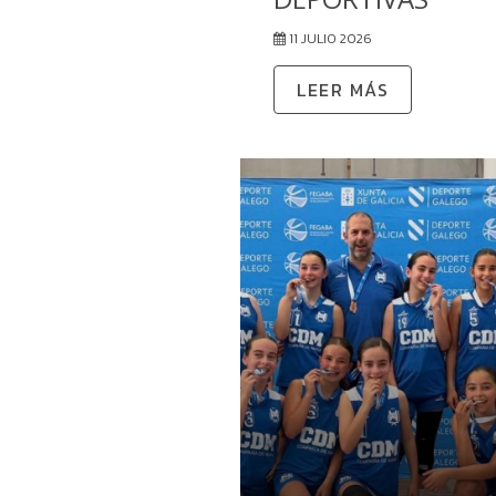
11 JULIO 2026
LEER MÁS