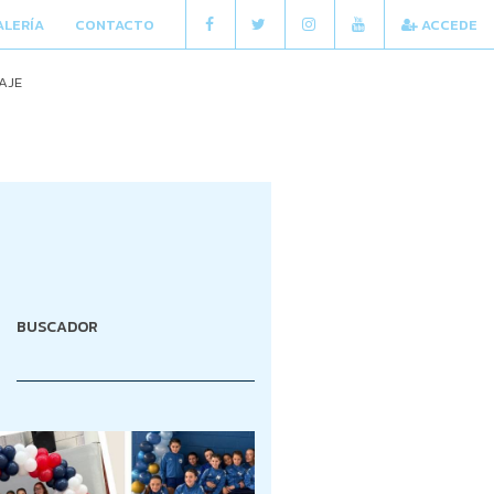
ALERÍA
CONTACTO
ACCEDE
AJE
BUSCADOR