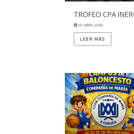
TROFEO CPA INER
20 ABRIL 2026
LEER MÁS