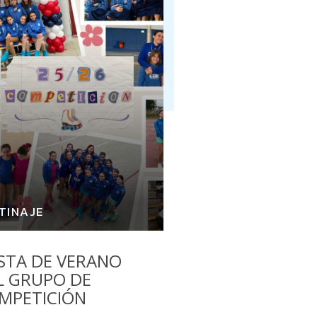
TINAJE
ESTA DE VERANO
L GRUPO DE
MPETICIÓN