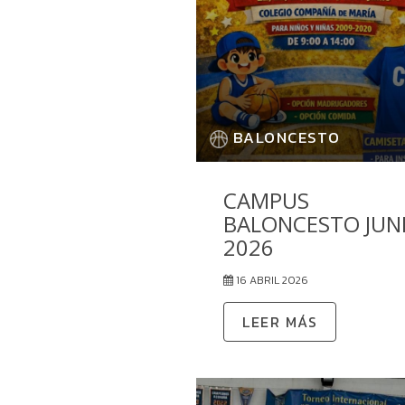
BALONCESTO
CAMPUS
BALONCESTO JUN
2026
16 ABRIL 2026
LEER MÁS