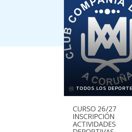
TODOS LOS DEPORT
CURSO 26/27
INSCRIPCIÓN
ACTIVIDADES
DEPORTIVAS