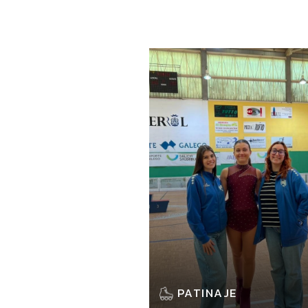
PATINAJE