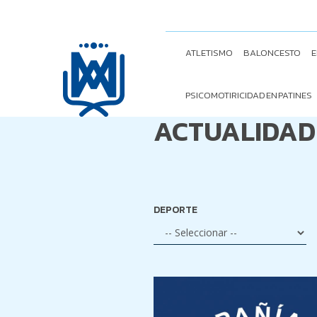
ATLETISMO
BALONCESTO
E
PSICOMOTIRICIDAD EN PATINES
ACTUALIDAD
DEPORTE