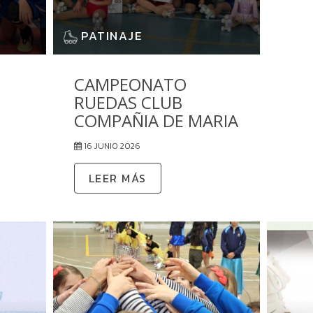
PATINAJE
CAMPEONATO
RUEDAS CLUB
COMPAÑIA DE MARIA
16 JUNIO 2026
LEER MÁS