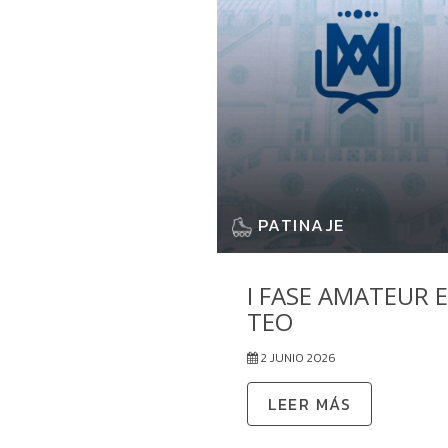
PATINAJE
I FASE AMATEUR 
TEO
2 JUNIO 2026
LEER MÁS