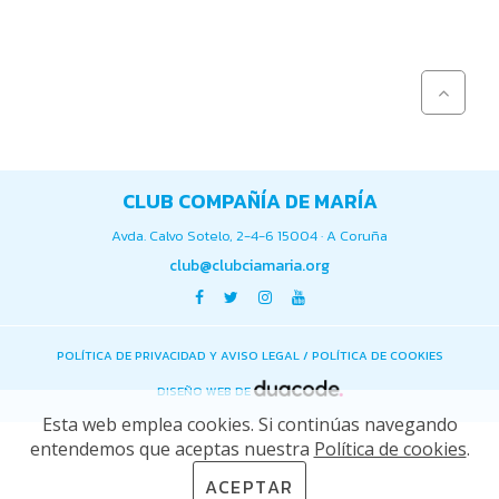
CLUB COMPAÑÍA DE MARÍA
Avda. Calvo Sotelo, 2-4-6 15004 · A Coruña
club@clubciamaria.org
POLÍTICA DE PRIVACIDAD Y AVISO LEGAL
/
POLÍTICA DE COOKIES
DISEÑO WEB DE
Esta web emplea cookies. Si continúas navegando
entendemos que aceptas nuestra
Política de cookies
.
ACEPTAR