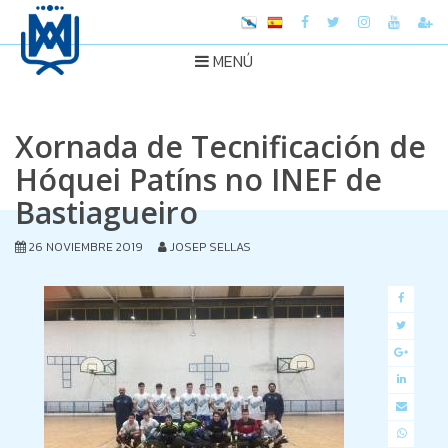
MENÚ
Xornada de Tecnificación de
Hóquei Patíns no INEF de
Bastiagueiro
26 NOVIEMBRE 2019
JOSEP SELLAS