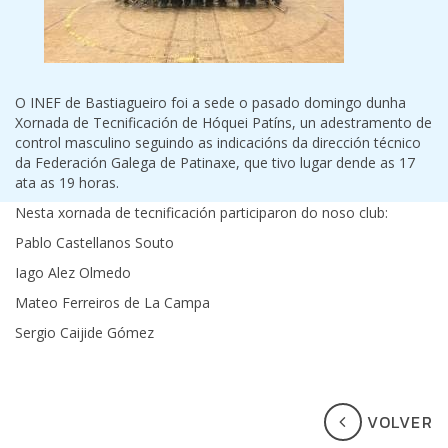
O INEF de Bastiagueiro foi a sede o pasado domingo dunha
Xornada de Tecnificación de Hóquei Patíns, un adestramento de
control masculino seguindo as indicacións da dirección técnico
da Federación Galega de Patinaxe, que tivo lugar dende as 17
ata as 19 horas.
Nesta xornada de tecnificación participaron do noso club:
Pablo Castellanos Souto
Iago Alez Olmedo
Mateo Ferreiros de La Campa
Sergio Caijide Gómez
VOLVER