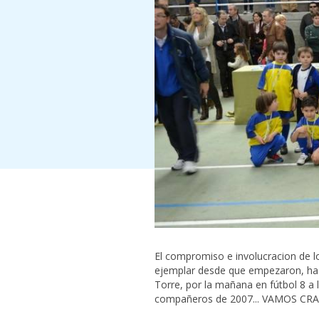
El compromiso e involucracion de l
ejemplar desde que empezaron, ha
Torre, por la mañana en fútbol 8 a l
compañeros de 2007... VAMOS CRACK