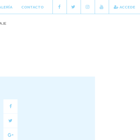
ALERÍA
CONTACTO
ACCEDE
AJE