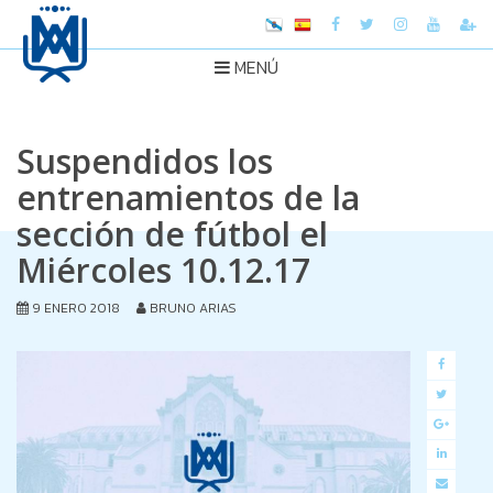
MENÚ
Suspendidos los
entrenamientos de la
sección de fútbol el
Miércoles 10.12.17
9 ENERO 2018
BRUNO ARIAS