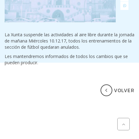
La Xunta suspende las actividades al aire libre durante la jornada
de mañana Miércoles 10.12.17, todos los entrenamientos de la
sección de fútbol quedaran anulados.
Les mantendremos informados de todos los cambios que se
pueden producir.
VOLVER