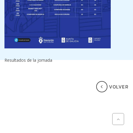
Resultados de la jornada
VOLVER