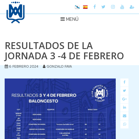
MENÚ
RESULTADOS DE LA
JORNADA 3 -4 DE FEBRERO
6 FEBRERO 2024
GONZALO FAYA