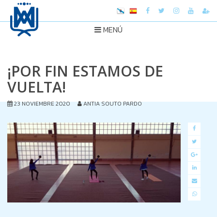
MENÚ
¡POR FIN ESTAMOS DE
VUELTA!
23 NOVIEMBRE 2020
ANTIA SOUTO PARDO