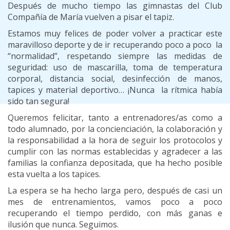
Después de mucho tiempo las gimnastas del Club
Compañía de María vuelven a pisar el tapiz.
Estamos muy felices de poder volver a practicar este
maravilloso deporte y de ir recuperando poco a poco la
“normalidad”, respetando siempre las medidas de
seguridad: uso de mascarilla, toma de temperatura
corporal, distancia social, desinfección de manos,
tapices y material deportivo… ¡Nunca la rítmica había
sido tan segura!
Queremos felicitar, tanto a entrenadores/as como a
todo alumnado, por la concienciación, la colaboración y
la responsabilidad a la hora de seguir los protocolos y
cumplir con las normas establecidas y agradecer a las
familias la confianza depositada, que ha hecho posible
esta vuelta a los tapices.
La espera se ha hecho larga pero, después de casi un
mes de entrenamientos, vamos poco a poco
recuperando el tiempo perdido, con más ganas e
ilusión que nunca. Seguimos.