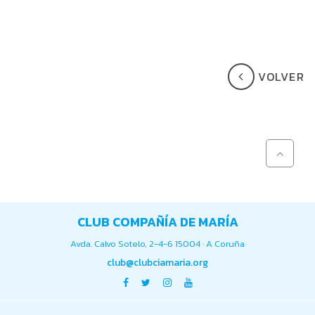
VOLVER
CLUB COMPAÑÍA DE MARÍA
Avda. Calvo Sotelo, 2-4-6 15004 · A Coruña
club@clubciamaria.org