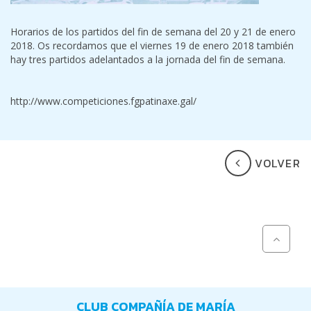
Horarios de los partidos del fin de semana del 20 y 21 de enero
2018. Os recordamos que el viernes 19 de enero 2018 también
hay tres partidos adelantados a la jornada del fin de semana.
http://www.competiciones.fgpatinaxe.gal/
VOLVER
CLUB COMPAÑÍA DE MARÍA