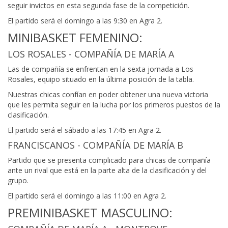
seguir invictos en esta segunda fase de la competición.
El partido será el domingo a las 9:30 en Agra 2.
MINIBASKET FEMENINO:
LOS ROSALES - COMPAÑÍA DE MARÍA A
Las de compañía se enfrentan en la sexta jornada a Los
Rosales, equipo situado en la última posición de la tabla.
Nuestras chicas confían en poder obtener una nueva victoria
que les permita seguir en la lucha por los primeros puestos de la
clasificación.
El partido será el sábado a las 17:45 en Agra 2.
FRANCISCANOS - COMPAÑÍA DE MARÍA B
Partido que se presenta complicado para chicas de compañía
ante un rival que está en la parte alta de la clasificación y del
grupo.
El partido será el domingo a las 11:00 en Agra 2.
PREMINIBASKET MASCULINO: