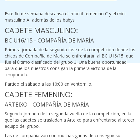
Este fin de semana descansa el infantil femenino C y el mini
masculino A, además de los babys.
CADETE MASCULINO:
BC U16/15 - COMPAÑÍA DE MARÍA
Primera jornada de la segunda fase de la competición donde los
chicos de Compañía de María se enfrentarán al BC U16/15, que
fue el último clasificado del grupo 3. Una buena oportunidad
para que los nuestros consigan la primera victoria de la
temporada.
Partido el sábado a las 10:00 en Ventorrillo.
CADETE FEMENINO:
ARTEIXO - COMPAÑÍA DE MARÍA
Segunda jornada de la segunda vuelta de la competición, en la
que las cadetes se trasladan a Arteixo para enfrentarse al tercer
equipo del grupo.
Las de compañía van con muchas ganas de conseguir su