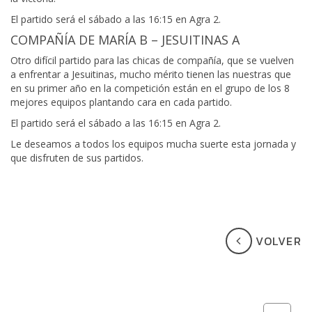
El partido será el sábado a las 16:15 en Agra 2.
COMPAÑÍA DE MARÍA B – JESUITINAS A
Otro difícil partido para las chicas de compañía, que se vuelven
a enfrentar a Jesuitinas, mucho mérito tienen las nuestras que
en su primer año en la competición están en el grupo de los 8
mejores equipos plantando cara en cada partido.
El partido será el sábado a las 16:15 en Agra 2.
Le deseamos a todos los equipos mucha suerte esta jornada y
que disfruten de sus partidos.
VOLVER