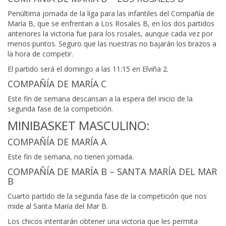
Penúltima jornada de la liga para las infantiles del Compañía de
María B, que se enfrentan a Los Rosales B, en los dos partidos
anteriores la victoria fue para los rosales, aunque cada vez por
menos puntos. Seguro que las nuestras no bajarán los brazos a
la hora de competir.
El partido será el domingo a las 11:15 en Elviña 2.
COMPAÑÍA DE MARÍA C
Este fin de semana descansan a la espera del inicio de la
segunda fase de la competición.
MINIBASKET MASCULINO:
COMPAÑÍA DE MARÍA A
Este fin de semana, no tienen jornada.
COMPAÑÍA DE MARÍA B – SANTA MARÍA DEL MAR
B
Cuarto partido de la segunda fase de la competición que nos
mide al Santa María del Mar B.
Los chicos intentarán obtener una victoria que les permita