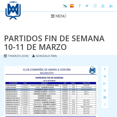
MENÚ
PARTIDOS FIN DE SEMANA
10-11 DE MARZO
7 MARZO 2018
GONZALO FAYA