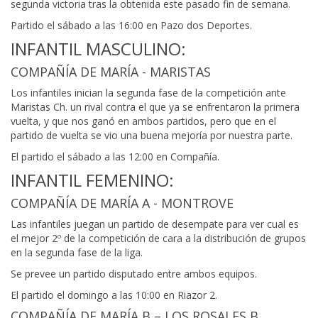
segunda victoria tras la obtenida este pasado fin de semana.
Partido el sábado a las 16:00 en Pazo dos Deportes.
INFANTIL MASCULINO:
COMPAÑÍA DE MARÍA - MARISTAS
Los infantiles inician la segunda fase de la competición ante
Maristas Ch. un rival contra el que ya se enfrentaron la primera
vuelta, y que nos ganó en ambos partidos, pero que en el
partido de vuelta se vio una buena mejoría por nuestra parte.
El partido el sábado a las 12:00 en Compañía.
INFANTIL FEMENINO:
COMPAÑÍA DE MARÍA A - MONTROVE
Las infantiles juegan un partido de desempate para ver cual es
el mejor 2º de la competición de cara a la distribución de grupos
en la segunda fase de la liga.
Se prevee un partido disputado entre ambos equipos.
El partido el domingo a las 10:00 en Riazor 2.
COMPAÑÍA DE MARÍA B – LOS ROSALES B