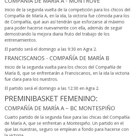
COMPAÑÍA DE MARÍA A - MONTROVE
Inicio de la segunda vuelta de la competición para los chicos del
Compañía de María A, en la ida, la victoria fue cómoda para los
de Compañía, qué aun así tendrán que esforzarse al máximo
para poder hacerse nuevamente con ella, además de seguir
demostrando la mejora diaria fruto del trabajo de los
entrenamientos.
El partido será el domingo a las 9:30 en Agra 2.
FRANCISCANOS - COMPAÑÍA DE MARÍA B
Inicio de la segunda vuelta para los chicos del Compañía de
María B, que se enfrentarán a Franciscanos, en la ida la victoria
fue clara para los nuestros.
El partido será el domingo a las 12:30 en Agra 2.
PREMINIBASKET FEMENINO:
COMPAÑÍA DE MARÍA A – BC MONTESPIÑO
Cuarto partido de la segunda fase para las chicas del Compañía
de María A, que se enfrentan a Montespiño. Un partido en el
que las nuestras, seguro se emplean a fondo para hacerse con
la victoria.