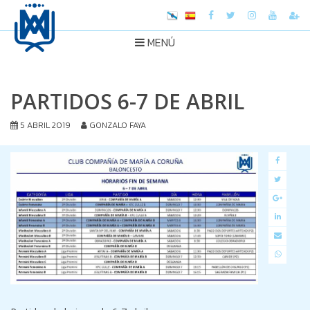
MENÚ
PARTIDOS 6-7 DE ABRIL
5 ABRIL 2019
GONZALO FAYA