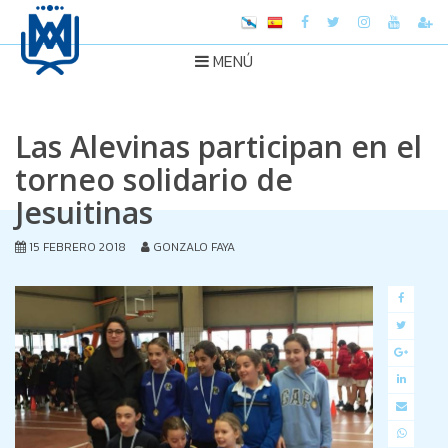
MENÚ
Las Alevinas participan en el
torneo solidario de
Jesuitinas
15 FEBRERO 2018
GONZALO FAYA