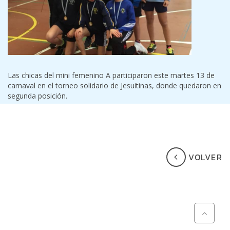
Las chicas del mini femenino A participaron este martes 13 de
carnaval en el torneo solidario de Jesuitinas, donde quedaron en
segunda posición.
VOLVER