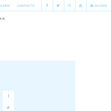
ALERÍA
CONTACTO
ACCEDE
AJE