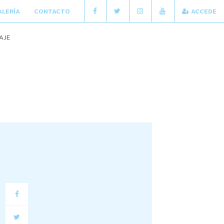
ALERÍA
CONTACTO
ACCEDE
AJE