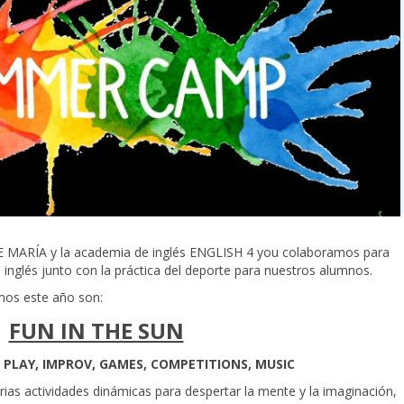
MARÍA y la academia de inglés ENGLISH 4 you colaboramos para
inglés junto con la práctica del deporte para nuestros alumnos.
os este año son:
FUN IN THE SUN
 PLAY, IMPROV, GAMES, COMPETITIONS, MUSIC
rias actividades dinámicas para despertar la mente y la imaginación,