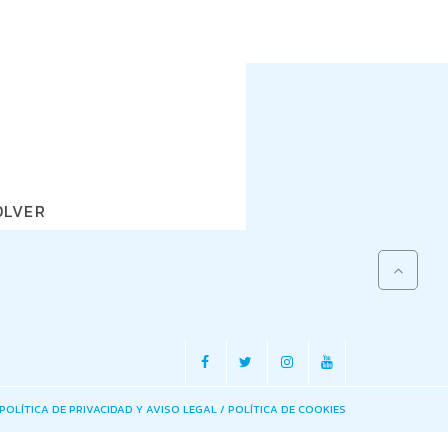
OLVER
POLÍTICA DE PRIVACIDAD Y AVISO LEGAL
/
POLÍTICA DE COOKIES