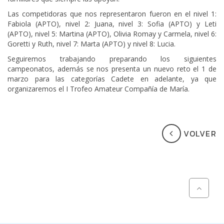
Las competidoras que nos representaron fueron en el nivel 1:
Fabiola (APTO), nivel 2: Juana, nivel 3: Sofia (APTO) y Leti
(APTO), nivel 5: Martina (APTO), Olivia Romay y Carmela, nivel 6:
Goretti y Ruth, nivel 7: Marta (APTO) y nivel 8: Lucia.
Seguiremos trabajando preparando los siguientes
campeonatos, además se nos presenta un nuevo reto el 1 de
marzo para las categorías Cadete en adelante, ya que
organizaremos el I Trofeo Amateur Compañía de María.
VOLVER