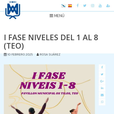
MENÚ
I FASE NIVELES DEL 1 AL 8
(TEO)
10 FEBRERO 2025
ROSA SUÁREZ