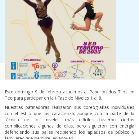
Este domingo 9 de febrero acudimos al Pabellón dos Tilos en
Teo para participar en la I Fase de Niveles 1 al 8.
Nuestras patinadoras realizaron sus coreografías individuales
con el estilo que las caracteriza, aunque con la parte de la
técnica de los niveles más dificiles tuvieron ciertas
complicaciones algunas de ellas, pero siguieron con energía
defendiendo sus bailes recibiendo los aplausos de público y
familiares que siempre las apoyan.