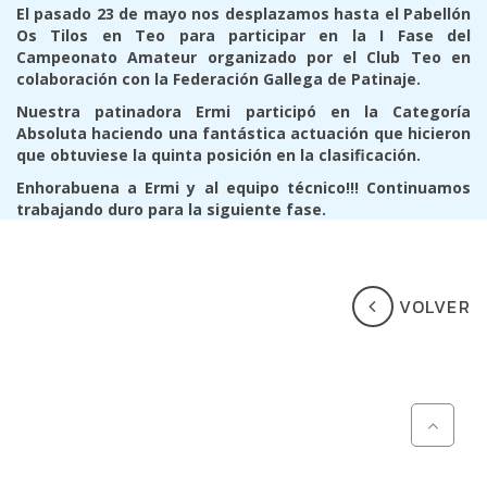
El pasado 23 de mayo nos desplazamos hasta el Pabellón
Os Tilos en Teo para participar en la I Fase del
Campeonato Amateur organizado por el Club Teo en
colaboración con la Federación Gallega de Patinaje.
Nuestra patinadora Ermi participó en la Categoría
Absoluta haciendo una fantástica actuación que hicieron
que obtuviese la quinta posición en la clasificación.
Enhorabuena a Ermi y al equipo técnico!!! Continuamos
trabajando duro para la siguiente fase.
VOLVER