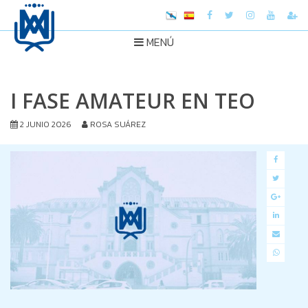
MENÚ
I FASE AMATEUR EN TEO
2 JUNIO 2026
ROSA SUÁREZ