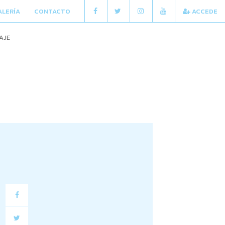
ALERÍA
CONTACTO
ACCEDE
AJE