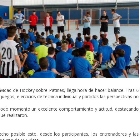
vidad de Hockey sobre Patines, llega hora de hacer balance. Tras 6
 juegos, ejercicios de técnica individual y partidos las perspectivas no
 todo momento un excelente comportamiento y actitud, destacando
ue realizaron.
cho posible esto, desde los participantes, los entrenadores y las