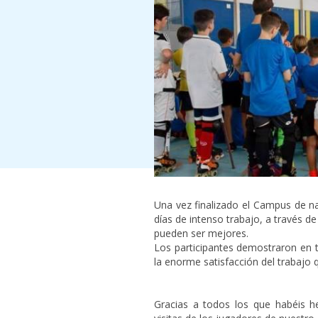
Una vez finalizado el Campus de na
días de intenso trabajo, a través de
pueden ser mejores.
Los participantes demostraron en
la enorme satisfacción del trabajo q
Gracias a todos los que habéis he