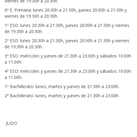
viernes de 19:30h a 20:30h.
6º E. Primaria: lunes 20:30h a 21:30h, jueves 20:00h a 21:30h y
viernes de 19:30h a 20:30h.
1º ESO: lunes 20:30h a 21:30h, jueves 20:00h a 21:30h y viernes
de 19:30h a 20:30h.
2º ESO: lunes 20:30h a 21:30h, jueves 20:00h a 21:30h y viernes
de 19:30h a 20:30h.
3º ESO: miércoles y jueves de 21:30h a 23:00h y sábados 10:00h
a 11:00h.
4º ESO: miércoles y jueves de 21:30h a 23:00h y sábados 10:00h
a 11:00h.
1º Bachillerato: lunes, martes y jueves de 21:30h a 23:00h.
2º Bachillerato: lunes, martes y jueves de 21:30h a 23:00h.
JUDO: