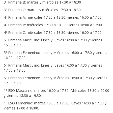
3º Primaria B: martes y miércoles 17:30 a 18:30
3º Primaria C: martes y miércoles 17:30 a 18:30
4º Primaria A: miércoles 17:30 a 18:30, viernes 16:00 a 17:00.
4º Primaria B: miércoles 17:30 a 18:30, viernes 16:00 a 17:00.
4º Primaria C: miércoles 17:30 a 18:30, viernes 16:00 a 17:00.
5º Primaria Masculino: lunes y Jueves 16:00 a 17:30 y viernes
16:00 a 17:00.
5º Primaria Femenino: lunes y Miércoles 16:00 a 17:30 y viernes
16:00 a 17:00.
6º Primaria Masculino: lunes y Jueves 16:00 a 17:30 y viernes
17:00 a 18:00.
6º Primaria Femenino: lunes y Miércoles 16:00 a 17:30 y viernes
17:00 a 18:00.
1º ESO Masculino: martes 16:00 a 17:30, Miércoles 18:30 a 20:00
y viernes 18:30 a 19:30.
1º ESO Femenino: martes 16:00 a 17:30, Jueves 16:00 a 17:30 y
viernes 17:00 a 18:00.