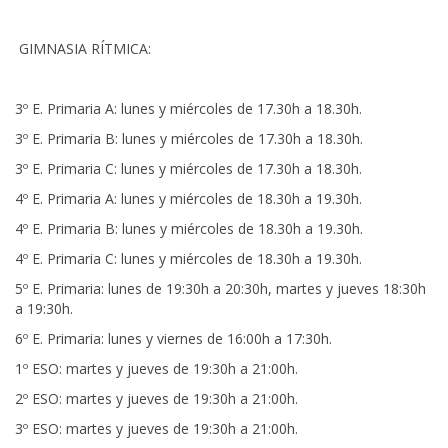
GIMNASIA RÍTMICA:
3º E. Primaria A: lunes y miércoles de 17.30h a 18.30h.
3º E. Primaria B: lunes y miércoles de 17.30h a 18.30h.
3º E. Primaria C: lunes y miércoles de 17.30h a 18.30h.
4º E. Primaria A: lunes y miércoles de 18.30h a 19.30h.
4º E. Primaria B: lunes y miércoles de 18.30h a 19.30h.
4º E. Primaria C: lunes y miércoles de 18.30h a 19.30h.
5º E. Primaria: lunes de 19:30h a 20:30h, martes y jueves 18:30h
a 19:30h.
6º E. Primaria: lunes y viernes de 16:00h a 17:30h.
1º ESO: martes y jueves de 19:30h a 21:00h.
2º ESO: martes y jueves de 19:30h a 21:00h.
3º ESO: martes y jueves de 19:30h a 21:00h.