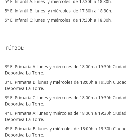
5º E. Infantil A: lunes y miércoles de 17:30h a 18.30h.
5º E. Infantil B: lunes y miércoles de 17:30h a 18.30h.
5º E. Infantil C: lunes y miércoles de 17:30h a 18.30h.
FÚTBOL:
3º E. Primaria A: lunes y miércoles de 18:00h a 19:30h Ciudad
Deportiva La Torre.
3º E. Primaria B: lunes y miércoles de 18:00h a 19:30h Ciudad
Deportiva La Torre.
3º E. Primaria C: lunes y miércoles de 18:00h a 19:30h Ciudad
Deportiva La Torre.
4º E. Primaria A: lunes y miércoles de 18:00h a 19:30h Ciudad
Deportiva La Torre.
4º E. Primaria B: lunes y miércoles de 18:00h a 19:30h Ciudad
Deportiva La Torre.