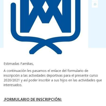
Estimadas Familias,
A continuación les pasamos el enlace del formulario de
inscripción a las actividades deportivas para el presente curso
2020/2021 y así poder inscribir a sus hijos en las actividades que
interesados.
.FORMULARIO DE INSCRIPCIÓN: