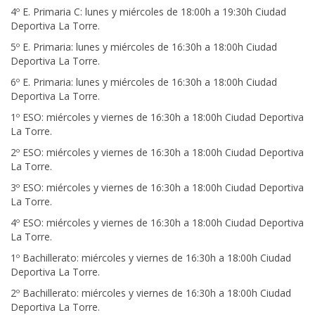
4º E. Primaria C: lunes y miércoles de 18:00h a 19:30h Ciudad
Deportiva La Torre.
5º E. Primaria: lunes y miércoles de 16:30h a 18:00h Ciudad
Deportiva La Torre.
6º E. Primaria: lunes y miércoles de 16:30h a 18:00h Ciudad
Deportiva La Torre.
1º ESO: miércoles y viernes de 16:30h a 18:00h Ciudad Deportiva
La Torre.
2º ESO: miércoles y viernes de 16:30h a 18:00h Ciudad Deportiva
La Torre.
3º ESO: miércoles y viernes de 16:30h a 18:00h Ciudad Deportiva
La Torre.
4º ESO: miércoles y viernes de 16:30h a 18:00h Ciudad Deportiva
La Torre.
1º Bachillerato: miércoles y viernes de 16:30h a 18:00h Ciudad
Deportiva La Torre.
2º Bachillerato: miércoles y viernes de 16:30h a 18:00h Ciudad
Deportiva La Torre.