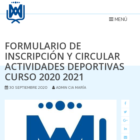
MENÚ
FORMULARIO DE
INSCRIPCIÓN Y CIRCULAR
ACTIVIDADES DEPORTIVAS
CURSO 2020 2021
30 SEPTIEMBRE 2020
ADMIN CIA MARÍA