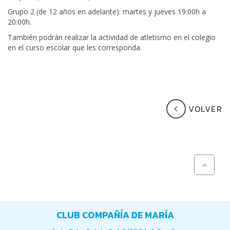
Grupo 2 (de 12 años en adelante): martes y jueves 19:00h a
20:00h.
También podrán realizar la actividad de atletismo en el colegio
en el curso escolar que les corresponda.
VOLVER
CLUB COMPAÑÍA DE MARÍA