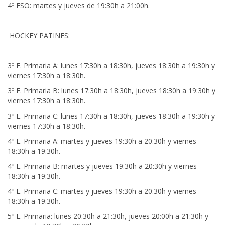
4º ESO: martes y jueves de 19:30h a 21:00h.
HOCKEY PATINES:
3º E. Primaria A: lunes 17:30h a 18:30h, jueves 18:30h a 19:30h y
viernes 17:30h a 18:30h.
3º E. Primaria B: lunes 17:30h a 18:30h, jueves 18:30h a 19:30h y
viernes 17:30h a 18:30h.
3º E. Primaria C: lunes 17:30h a 18:30h, jueves 18:30h a 19:30h y
viernes 17:30h a 18:30h.
4º E. Primaria A: martes y jueves 19:30h a 20:30h y viernes
18:30h a 19:30h.
4º E. Primaria B: martes y jueves 19:30h a 20:30h y viernes
18:30h a 19:30h.
4º E. Primaria C: martes y jueves 19:30h a 20:30h y viernes
18:30h a 19:30h.
5º E. Primaria: lunes 20:30h a 21:30h, jueves 20:00h a 21:30h y