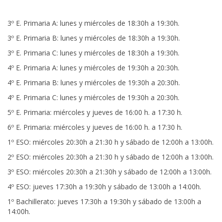
3º E. Primaria A: lunes y miércoles de 18:30h a 19:30h.
3º E. Primaria B: lunes y miércoles de 18:30h a 19:30h.
3º E. Primaria C: lunes y miércoles de 18:30h a 19:30h.
4º E. Primaria A: lunes y miércoles de 19:30h a 20:30h.
4º E. Primaria B: lunes y miércoles de 19:30h a 20:30h.
4º E. Primaria C: lunes y miércoles de 19:30h a 20:30h.
5º E. Primaria: miércoles y jueves de 16:00 h. a 17:30 h.
6º E. Primaria: miércoles y jueves de 16:00 h. a 17:30 h.
1º ESO: miércoles 20:30h a 21:30 h y sábado de 12:00h a 13:00h.
2º ESO: miércoles 20:30h a 21:30 h y sábado de 12:00h a 13:00h.
3º ESO: miércoles 20:30h a 21:30h y sábado de 12:00h a 13:00h.
4º ESO: jueves 17:30h a 19:30h y sábado de 13:00h a 14:00h.
1º Bachillerato: jueves 17:30h a 19:30h y sábado de 13:00h a
14:00h.