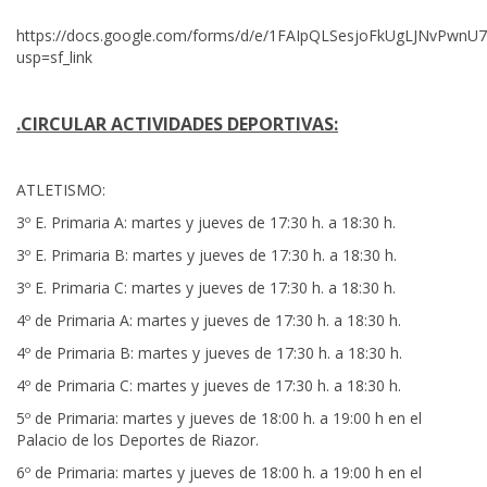
https://docs.google.com/forms/d/e/1FAIpQLSesjoFkUgLJNvPwnU
usp=sf_link
.CIRCULAR ACTIVIDADES DEPORTIVAS:
ATLETISMO:
3º E. Primaria A: martes y jueves de 17:30 h. a 18:30 h.
3º E. Primaria B: martes y jueves de 17:30 h. a 18:30 h.
3º E. Primaria C: martes y jueves de 17:30 h. a 18:30 h.
4º de Primaria A: martes y jueves de 17:30 h. a 18:30 h.
4º de Primaria B: martes y jueves de 17:30 h. a 18:30 h.
4º de Primaria C: martes y jueves de 17:30 h. a 18:30 h.
5º de Primaria: martes y jueves de 18:00 h. a 19:00 h en el
Palacio de los Deportes de Riazor.
6º de Primaria: martes y jueves de 18:00 h. a 19:00 h en el