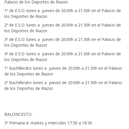
Palacio de los Deportes de Riazor.
1º de E.S.O: lunes a jueves de 20:00h a 21:30h en el Palacio de
los Deportes de Riazor.
2º de E.S.O: lunes a jueves de 20:00h a 21:30h en el Palacio de
los Deportes de Riazor.
3º de E.S.O: lunes a jueves de 20:00h a 21:30h en el Palacio de
los Deportes de Riazor.
4º de E.S.O: lunes a jueves de 20:00h a 21:30h en el Palacio de
los Deportes de Riazor.
1º Bachillerato: lunes a jueves de 20:00h a 21:30h en el Palacio
de los Deportes de Riazor.
2º Bachillerato: lunes a jueves de 20:00h a 21:30h en el Palacio
de los Deportes de Riazor.
BALONCESTO:
3º Primaria A: martes y miércoles 17:30 a 18:30