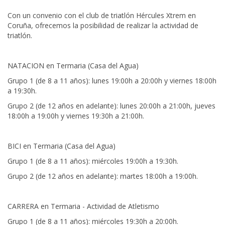
Con un convenio con el club de triatlón Hércules Xtrem en
Coruña, ofrecemos la posibilidad de realizar la actividad de
triatlón.
NATACION en Termaria (Casa del Agua)
Grupo 1 (de 8 a 11 años): lunes 19:00h a 20:00h y viernes 18:00h
a 19:30h.
Grupo 2 (de 12 años en adelante): lunes 20:00h a 21:00h, jueves
18:00h a 19:00h y viernes 19:30h a 21:00h.
BICI en Termaria (Casa del Agua)
Grupo 1 (de 8 a 11 años): miércoles 19:00h a 19:30h.
Grupo 2 (de 12 años en adelante): martes 18:00h a 19:00h.
CARRERA en Termaria - Actividad de Atletismo
Grupo 1 (de 8 a 11 años): miércoles 19:30h a 20:00h.