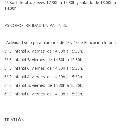
2º Bachillerato: jueves 17:30h a 19:30h y sábado de 13:00h a
14:00h.
PSICOMOTRICIDAD EN PATINES:
. Actividad sólo para alumnos de 5º y 6º de Educación Infantil.
5º E. Infantil A: viernes de 14:30h a 15:30h.
5º E. Infantil B: viernes de 14:30h a 15:30h.
5º E. Infantil C: viernes de 14:30h a 15:30h.
6º E. Infantil A: viernes de 14:30h a 15:30h.
6º E. Infantil B: viernes de 14:30h a 15:30h.
6º E. Infantil C: viernes de 14:30h a 15:30h.
TRIATLÓN: