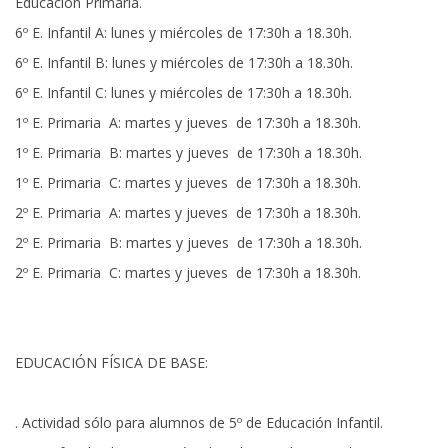
Educación Primaria.
6º E. Infantil A: lunes y miércoles de 17:30h a 18.30h.
6º E. Infantil B: lunes y miércoles de 17:30h a 18.30h.
6º E. Infantil C: lunes y miércoles de 17:30h a 18.30h.
1º E. Primaria A: martes y jueves de 17:30h a 18.30h.
1º E. Primaria B: martes y jueves de 17:30h a 18.30h.
1º E. Primaria C: martes y jueves de 17:30h a 18.30h.
2º E. Primaria A: martes y jueves de 17:30h a 18.30h.
2º E. Primaria B: martes y jueves de 17:30h a 18.30h.
2º E. Primaria C: martes y jueves de 17:30h a 18.30h.
EDUCACIÓN FÍSICA DE BASE:
. Actividad sólo para alumnos de 5º de Educación Infantil.