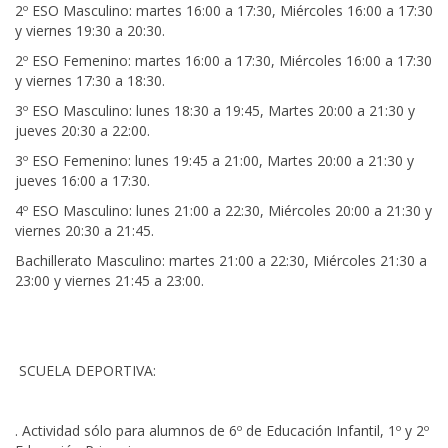
2º ESO Masculino: martes 16:00 a 17:30, Miércoles 16:00 a 17:30
y viernes 19:30 a 20:30.
2º ESO Femenino: martes 16:00 a 17:30, Miércoles 16:00 a 17:30
y viernes 17:30 a 18:30.
3º ESO Masculino: lunes 18:30 a 19:45, Martes 20:00 a 21:30 y
jueves 20:30 a 22:00.
3º ESO Femenino: lunes 19:45 a 21:00, Martes 20:00 a 21:30 y
jueves 16:00 a 17:30.
4º ESO Masculino: lunes 21:00 a 22:30, Miércoles 20:00 a 21:30 y
viernes 20:30 a 21:45.
Bachillerato Masculino: martes 21:00 a 22:30, Miércoles 21:30 a
23:00 y viernes 21:45 a 23:00.
SCUELA DEPORTIVA:
. Actividad sólo para alumnos de 6º de Educación Infantil, 1º y 2º