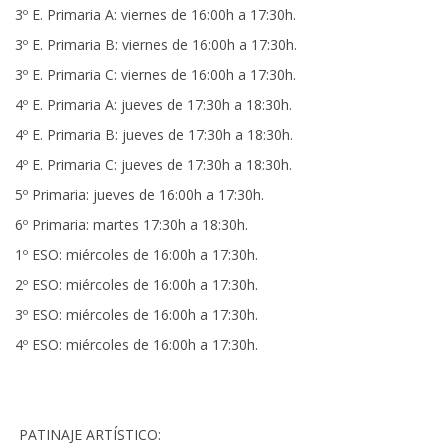
3º E. Primaria A: viernes de 16:00h a 17:30h.
3º E. Primaria B: viernes de 16:00h a 17:30h.
3º E. Primaria C: viernes de 16:00h a 17:30h.
4º E. Primaria A: jueves de 17:30h a 18:30h.
4º E. Primaria B: jueves de 17:30h a 18:30h.
4º E. Primaria C: jueves de 17:30h a 18:30h.
5º Primaria: jueves de 16:00h a 17:30h.
6º Primaria: martes 17:30h a 18:30h.
1º ESO: miércoles de 16:00h a 17:30h.
2º ESO: miércoles de 16:00h a 17:30h.
3º ESO: miércoles de 16:00h a 17:30h.
4º ESO: miércoles de 16:00h a 17:30h.
PATINAJE ARTÍSTICO: