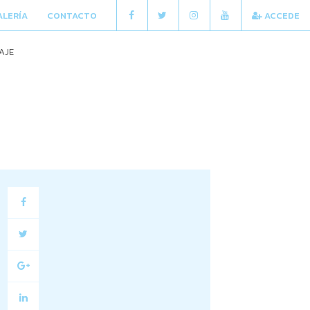
ALERÍA
CONTACTO
ACCEDE
AJE