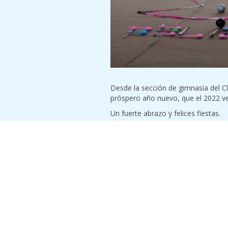
Desde la sección de gimnasia del 
próspero año nuevo, que el 2022 v
Un fuerte abrazo y felices fiestas.