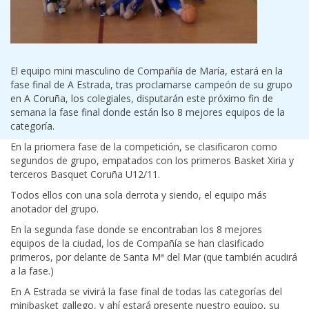
El equipo mini masculino de Compañía de María, estará en la
fase final de A Estrada, tras proclamarse campeón de su grupo
en A Coruña, los colegiales, disputarán este próximo fin de
semana la fase final donde están lso 8 mejores equipos de la
categoría.
En la priomera fase de la competición, se clasificaron como
segundos de grupo, empatados con los primeros Basket Xiria y
terceros Basquet Coruña U12/11.
Todos ellos con una sola derrota y siendo, el equipo más
anotador del grupo.
En la segunda fase donde se encontraban los 8 mejores
equipos de la ciudad, los de Compañía se han clasificado
primeros, por delante de Santa Mª del Mar (que también acudirá
a la fase.)
En A Estrada se vivirá la fase final de todas las categorías del
minibasket gallego, y ahí estará presente nuestro equipo, su