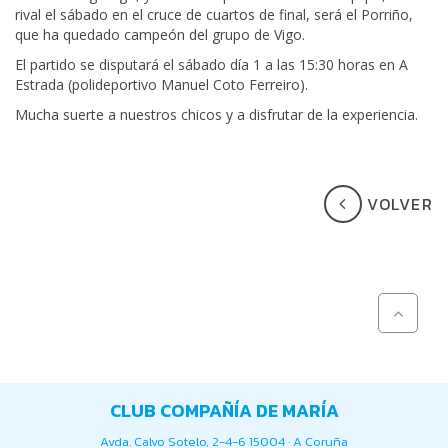
rival el sábado en el cruce de cuartos de final, será el Porriño,
que ha quedado campeón del grupo de Vigo.
El partido se disputará el sábado día 1 a las 15:30 horas en A
Estrada (polideportivo Manuel Coto Ferreiro).
Mucha suerte a nuestros chicos y a disfrutar de la experiencia.
VOLVER
CLUB COMPAÑÍA DE MARÍA
Avda. Calvo Sotelo, 2-4-6 15004 · A Coruña