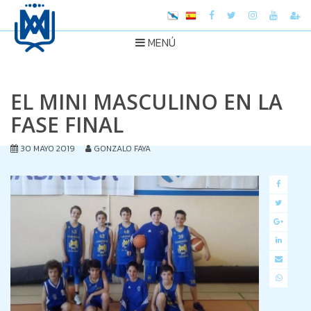
MENÚ
EL MINI MASCULINO EN LA
FASE FINAL
30 MAYO 2019
GONZALO FAYA