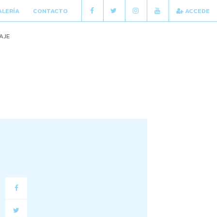
ALERÍA
CONTACTO
ACCEDE
AJE