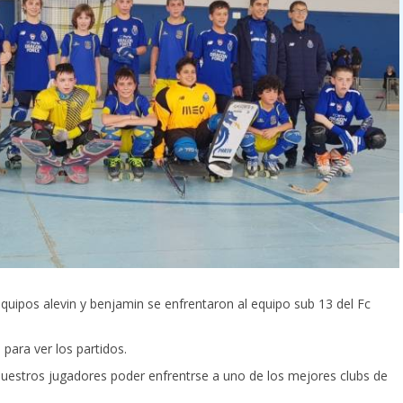
quipos alevin y benjamin se enfrentaron al equipo sub 13 del Fc
 para ver los partidos.
nuestros jugadores poder enfrentrse a uno de los mejores clubs de