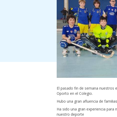
El pasado fin de semana nuestros e
Oporto en el Colegio.
Hubo una gran afluencia de familias
Ha sido una gran experiencia para 
nuestro deporte