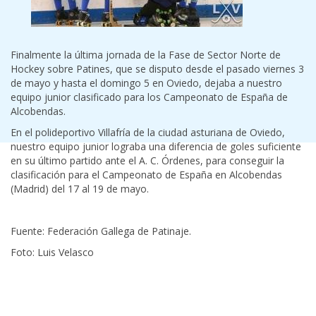
Finalmente la última jornada de la Fase de Sector Norte de
Hockey sobre Patines, que se disputo desde el pasado viernes 3
de mayo y hasta el domingo 5 en Oviedo, dejaba a nuestro
equipo junior clasificado para los Campeonato de España de
Alcobendas.
En el polideportivo Villafría de la ciudad asturiana de Oviedo,
nuestro equipo junior lograba una diferencia de goles suficiente
en su último partido ante el A. C. Órdenes, para conseguir la
clasificación para el Campeonato de España en Alcobendas
(Madrid) del 17 al 19 de mayo.
Fuente: Federación Gallega de Patinaje.
Foto: Luis Velasco