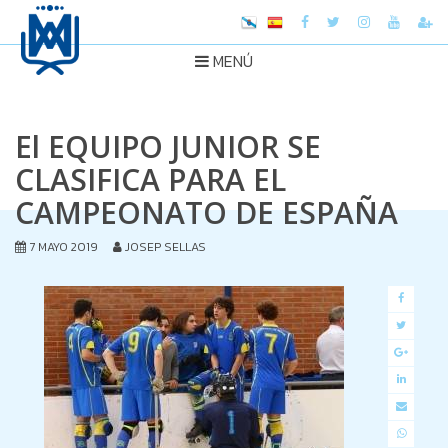
MENÚ
El EQUIPO JUNIOR SE
CLASIFICA PARA EL
CAMPEONATO DE ESPAÑA
7 MAYO 2019
JOSEP SELLAS