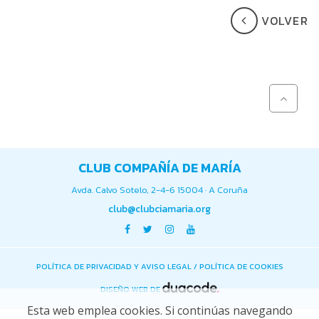
VOLVER
CLUB COMPAÑÍA DE MARÍA
Avda. Calvo Sotelo, 2-4-6 15004 · A Coruña
club@clubciamaria.org
POLÍTICA DE PRIVACIDAD Y AVISO LEGAL
/
POLÍTICA DE COOKIES
DISEÑO WEB DE
Esta web emplea cookies. Si continúas navegando