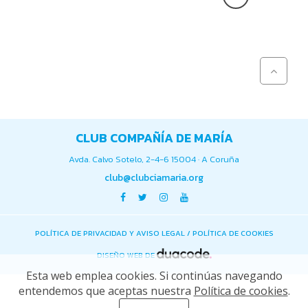
CLUB COMPAÑÍA DE MARÍA
Avda. Calvo Sotelo, 2-4-6 15004 · A Coruña
club@clubciamaria.org
POLÍTICA DE PRIVACIDAD Y AVISO LEGAL
/
POLÍTICA DE COOKIES
DISEÑO WEB DE
Esta web emplea cookies. Si continúas navegando
entendemos que aceptas nuestra
Política de cookies
.