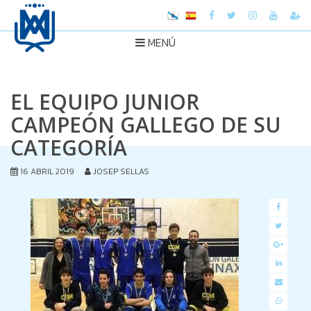
MENÚ
EL EQUIPO JUNIOR
CAMPEÓN GALLEGO DE SU
CATEGORÍA
16 ABRIL 2019
JOSEP SELLAS