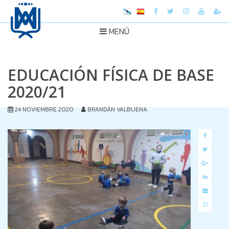
MENÚ
EDUCACIÓN FÍSICA DE BASE
2020/21
24 NOVIEMBRE 2020
BRANDÁN VALBUENA