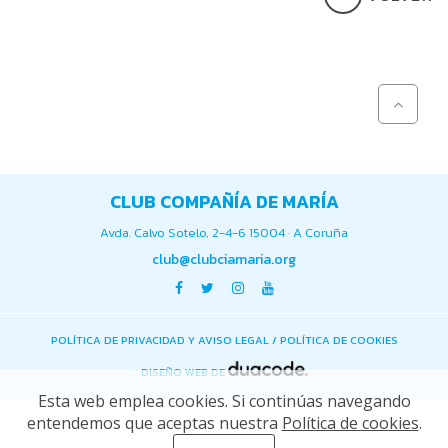
CLUB COMPAÑÍA DE MARÍA
Avda. Calvo Sotelo, 2-4-6 15004 · A Coruña
club@clubciamaria.org
POLÍTICA DE PRIVACIDAD Y AVISO LEGAL
/
POLÍTICA DE COOKIES
DISEÑO WEB DE
Esta web emplea cookies. Si continúas navegando
entendemos que aceptas nuestra
Política de cookies
.