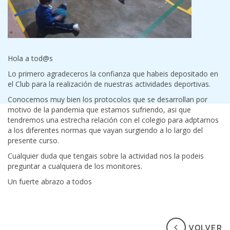
Hola a tod@s
Lo primero agradeceros la confianza que habeis depositado en
el Club para la realización de nuestras actividades deportivas.
Conocemos muy bien los protocolos que se desarrollan por
motivo de la pandemia que estamos sufriendo, asi que
tendremos una estrecha relación con el colegio para adptarnos
a los diferentes normas que vayan surgiendo a lo largo del
presente curso.
Cualquier duda que tengais sobre la actividad nos la podeis
preguntar a cualquiera de los monitores.
Un fuerte abrazo a todos
VOLVER