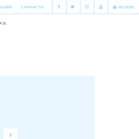
ALERÍA
CONTACTO
ACCEDE
AJE