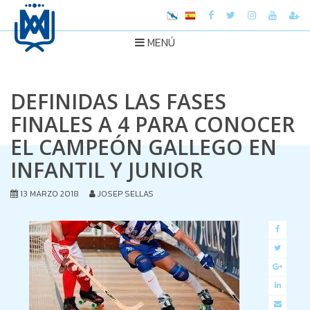
MENÚ
DEFINIDAS LAS FASES
FINALES A 4 PARA CONOCER
EL CAMPEÓN GALLEGO EN
INFANTIL Y JUNIOR
13 MARZO 2018
JOSEP SELLAS