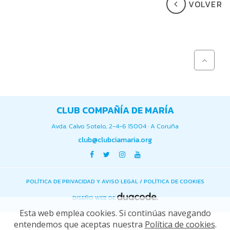
VOLVER
CLUB COMPAÑÍA DE MARÍA
Avda. Calvo Sotelo, 2-4-6 15004 · A Coruña
club@clubciamaria.org
POLÍTICA DE PRIVACIDAD Y AVISO LEGAL
/
POLÍTICA DE COOKIES
DISEÑO WEB DE
Esta web emplea cookies. Si continúas navegando
entendemos que aceptas nuestra
Política de cookies
.