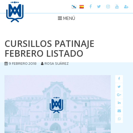
MENÚ
CURSILLOS PATINAJE
FEBRERO LISTADO
9 FEBRERO 2018
ROSA SUÁREZ