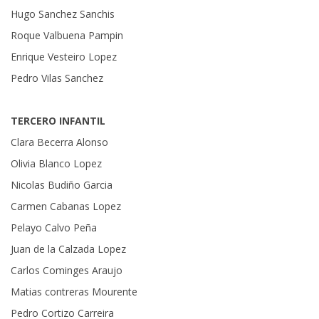
Hugo Sanchez Sanchis
Roque Valbuena Pampin
Enrique Vesteiro Lopez
Pedro Vilas Sanchez
TERCERO INFANTIL
Clara Becerra Alonso
Olivia Blanco Lopez
Nicolas Budiño Garcia
Carmen Cabanas Lopez
Pelayo Calvo Peña
Juan de la Calzada Lopez
Carlos Cominges Araujo
Matias contreras Mourente
Pedro Cortizo Carreira