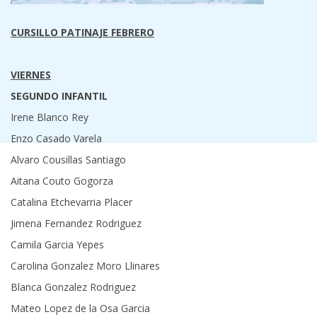
CURSILLO PATINAJE FEBRERO
VIERNES
SEGUNDO INFANTIL
Irene Blanco Rey
Enzo Casado Varela
Alvaro Cousillas Santiago
Aitana Couto Gogorza
Catalina Etchevarria Placer
Jimena Fernandez Rodriguez
Camila Garcia Yepes
Carolina Gonzalez Moro Llinares
Blanca Gonzalez Rodriguez
Mateo Lopez de la Osa Garcia