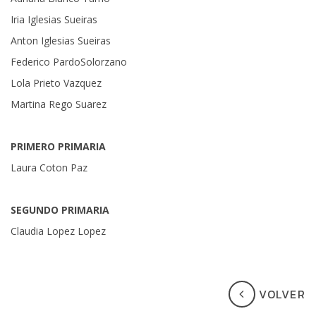
Iria Iglesias Sueiras
Anton Iglesias Sueiras
Federico PardoSolorzano
Lola Prieto Vazquez
Martina Rego Suarez
PRIMERO PRIMARIA
Laura Coton Paz
SEGUNDO PRIMARIA
Claudia Lopez Lopez
VOLVER