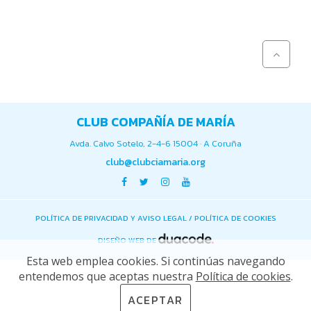
CLUB COMPAÑÍA DE MARÍA
Avda. Calvo Sotelo, 2-4-6 15004 · A Coruña
club@clubciamaria.org
POLÍTICA DE PRIVACIDAD Y AVISO LEGAL
/
POLÍTICA DE COOKIES
DISEÑO WEB DE
Esta web emplea cookies. Si continúas navegando
entendemos que aceptas nuestra
Política de cookies
.
ACEPTAR