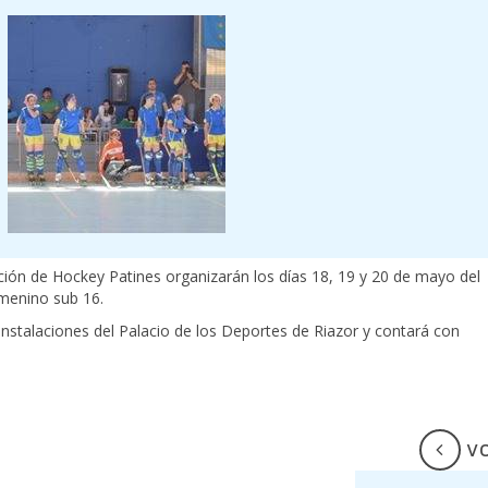
ción de Hockey Patines organizarán los días 18, 19 y 20 de mayo del
menino sub 16.
nstalaciones del Palacio de los Deportes de Riazor y contará con
V