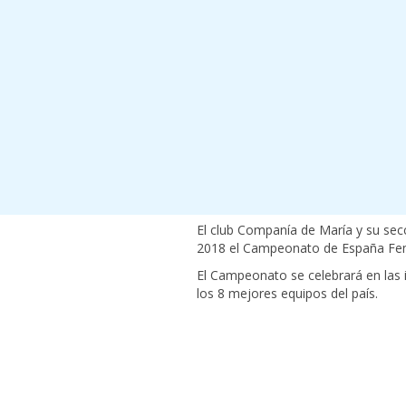
El club Companía de María y su sec
2018 el Campeonato de España Fe
El Campeonato se celebrará en las i
los 8 mejores equipos del país.