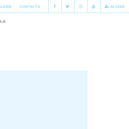
ALERÍA
CONTACTO
ACCEDE
AJE