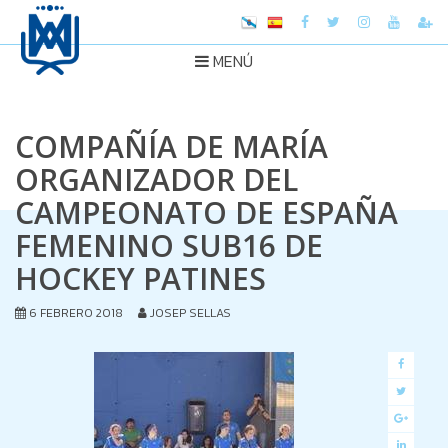
MENÚ
COMPAÑÍA DE MARÍA
ORGANIZADOR DEL
CAMPEONATO DE ESPAÑA
FEMENINO SUB16 DE
HOCKEY PATINES
6 FEBRERO 2018
JOSEP SELLAS