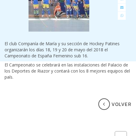
El club Companía de María y su sección de Hockey Patines
organizarán los días 18, 19 y 20 de mayo del 2018 el
Campeonato de España Femenino sub 16.
El Campeonato se celebrará en las instalaciones del Palacio de
los Deportes de Riazor y contará con los 8 mejores equipos del
país.
VOLVER