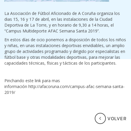
La Asociación de Fútbol Aficionado de A Coruña organiza los
dias 15, 16 y 17 de abril, en las instalaciones de la Ciudad
Deportiva de La Torre, y en horario de 9,30 a 14 horas, el
“Campus Multideporte AFAC Semana Santa 2019”.
En estos días de ocio ponemos a disposición de todos los niños
y niñas, en unas instalaciones deportivas envidiables, un amplio
grupo de actividades programado y dirigido por especialistas en
fútbol base y otras modalidades deportivas, para mejorar las
capacidades técnicas, físicas y tácticas de los participantes.
Pinchando este link para mas
información
http://afacoruna.com/campus-afac-semana-santa-
2019/
VOLVER