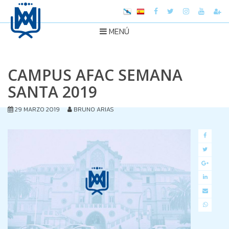
MENÚ
CAMPUS AFAC SEMANA
SANTA 2019
29 MARZO 2019
BRUNO ARIAS