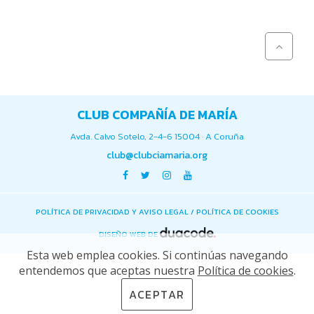
CLUB COMPAÑÍA DE MARÍA
Avda. Calvo Sotelo, 2-4-6 15004 · A Coruña
club@clubciamaria.org
POLÍTICA DE PRIVACIDAD Y AVISO LEGAL
/
POLÍTICA DE COOKIES
DISEÑO WEB DE
Esta web emplea cookies. Si continúas navegando
entendemos que aceptas nuestra
Política de cookies
.
ACEPTAR