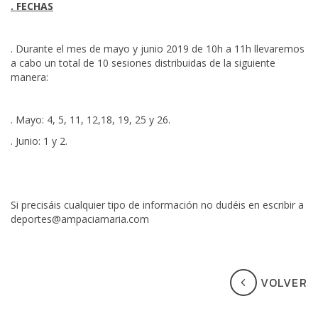
. FECHAS
. Durante el mes de mayo y junio 2019 de 10h a 11h llevaremos
a cabo un total de 10 sesiones distribuidas de la siguiente
manera:
. Mayo: 4, 5, 11, 12,18, 19, 25 y 26.
. Junio: 1 y 2.
Si precisáis cualquier tipo de información no dudéis en escribir a
deportes@ampaciamaria.com
VOLVER