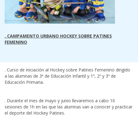
. CAMPAMENTO URBANO HOCKEY SOBRE PATINES
FEMENINO
. Curso de iniciación al Hockey sobre Patines Femenino dirigido
a las alumnas de 3ª de Educación Infantil y 1º, 2º y 3º de
Educación Primaria.
. Durante el mes de mayo y junio llevaremos a cabo 10
sesiones de 1h en las que las alumnas van a conocer y practicar
el deporte del Hockey Patines.