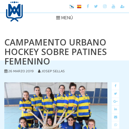
MENÚ
CAMPAMENTO URBANO
HOCKEY SOBRE PATINES
FEMENINO
26 MARZO 2019
JOSEP SELLAS