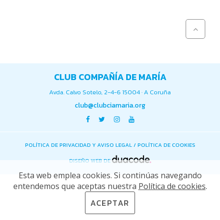
CLUB COMPAÑÍA DE MARÍA
Avda. Calvo Sotelo, 2-4-6 15004 · A Coruña
club@clubciamaria.org
POLÍTICA DE PRIVACIDAD Y AVISO LEGAL
/
POLÍTICA DE COOKIES
DISEÑO WEB DE
Esta web emplea cookies. Si continúas navegando
entendemos que aceptas nuestra
Política de cookies
.
ACEPTAR