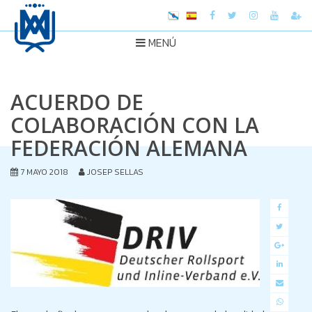
MENÚ
ACUERDO DE
COLABORACIÓN CON LA
FEDERACIÓN ALEMANA
7 MAYO 2018
JOSEP SELLAS