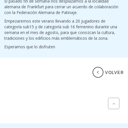
El pasado fin de semana nos desplazamos a la localidad
alemana de Frankfurt para cerrar un acuerdo de colaboración
con la Federación Alemana de Patinaje.
Empezaremos este verano llevando a 20 jugadores de
categoría sub15 y de categoría sub 16 femenino durante una
semana en el mes de agosto, para que conozcan la cultura,
tradiciones y los edificios más emblemáticos de la zona.
Esperamos que lo disfruten
VOLVER