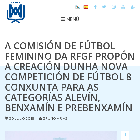
MENÚ
A COMISIÓN DE FÚTBOL
FEMININO DA RFGF PROPÓN
A CREACIÓN DUNHA NOVA
COMPETICIÓN DE FÚTBOL 8
CONXUNTA PARA AS
CATEGORÍAS ALEVÍN,
BENXAMÍN E PREBENXAMÍN
30 JULIO 2018
BRUNO ARIAS