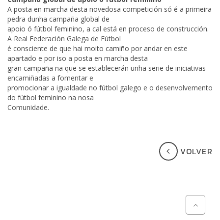
A posta en marcha desta novedosa competición só é a primeira
pedra dunha campaña global de
apoio ó fútbol feminino, a cal está en proceso de construcción.
A Real Federación Galega de Fútbol
é consciente de que hai moito camiño por andar en este
apartado e por iso a posta en marcha desta
gran campaña na que se establecerán unha serie de iniciativas
encamiñadas a fomentar e
promocionar a igualdade no fútbol galego e o desenvolvemento
do fútbol feminino na nosa
Comunidade.
VOLVER