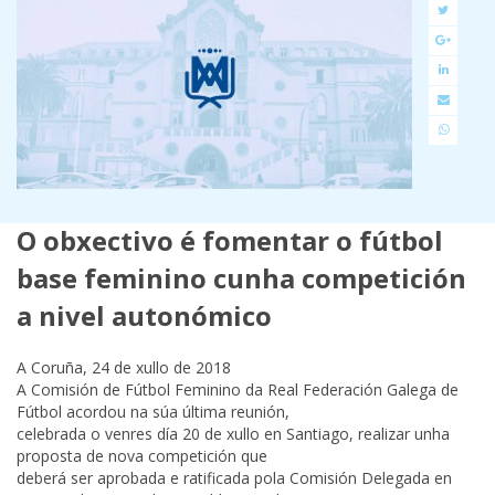
O obxectivo é fomentar o fútbol
base feminino cunha competición
a nivel autonómico
A Coruña, 24 de xullo de 2018
A Comisión de Fútbol Feminino da Real Federación Galega de
Fútbol acordou na súa última reunión,
celebrada o venres día 20 de xullo en Santiago, realizar unha
proposta de nova competición que
deberá ser aprobada e ratificada pola Comisión Delegada en