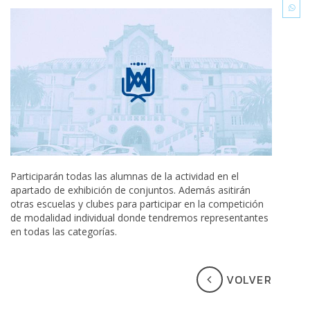
Participarán todas las alumnas de la actividad en el
apartado de exhibición de conjuntos. Además asitirán
otras escuelas y clubes para participar en la competición
de modalidad individual donde tendremos representantes
en todas las categorías.
VOLVER