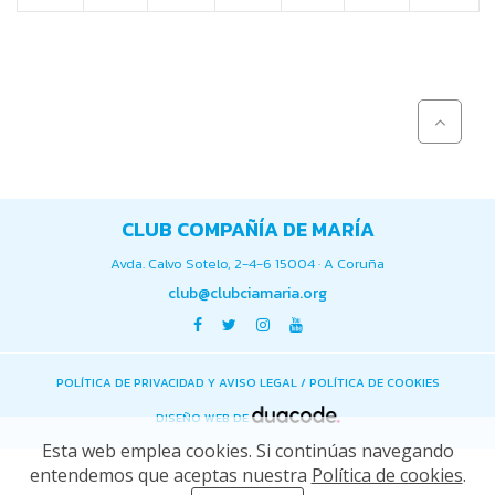
CLUB COMPAÑÍA DE MARÍA
Avda. Calvo Sotelo, 2-4-6 15004 · A Coruña
club@clubciamaria.org
POLÍTICA DE PRIVACIDAD Y AVISO LEGAL
/
POLÍTICA DE COOKIES
DISEÑO WEB DE
Esta web emplea cookies. Si continúas navegando
entendemos que aceptas nuestra
Política de cookies
.