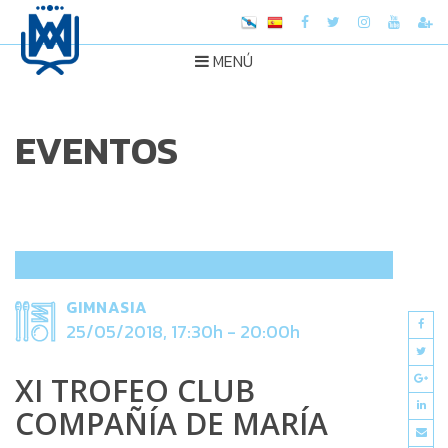
MENÚ
EVENTOS
GIMNASIA
25/05/2018, 17:30h - 20:00h
XI TROFEO CLUB
COMPAÑÍA DE MARÍA