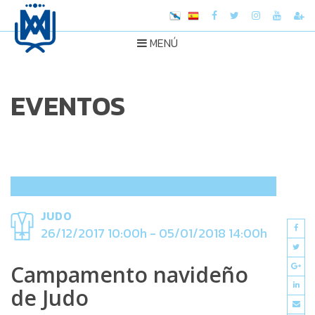
MENÚ
EVENTOS
JUDO
26/12/2017 10:00h - 05/01/2018 14:00h
Campamento navideño
de Judo