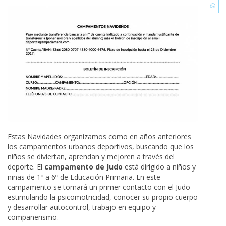
Estas Navidades organizamos como en años anteriores
los campamentos urbanos deportivos, buscando que los
niños se diviertan, aprendan y mejoren a través del
deporte. El
campamento de Judo
está dirigido a niños y
niñas de 1º a 6º de Educación Primaria. En este
campamento se tomará un primer contacto con el Judo
estimulando la psicomotricidad, conocer su propio cuerpo
y desarrollar autocontrol, trabajo en equipo y
compañerismo.