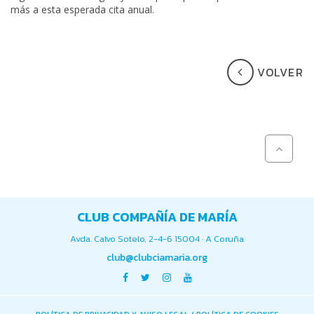
más a esta esperada cita anual.
VOLVER
CLUB COMPAÑÍA DE MARÍA
Avda. Calvo Sotelo, 2-4-6 15004 · A Coruña
club@clubciamaria.org