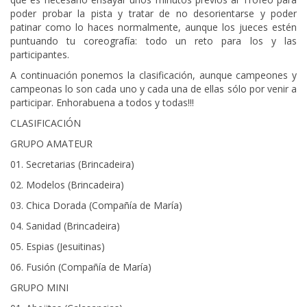
poder probar la pista y tratar de no desorientarse y poder
patinar como lo haces normalmente, aunque los jueces estén
puntuando tu coreografía: todo un reto para los y las
participantes.
A continuación ponemos la clasificación, aunque campeones y
campeonas lo son cada uno y cada una de ellas sólo por venir a
participar. Enhorabuena a todos y todas!!!
CLASIFICACIÓN
GRUPO AMATEUR
01. Secretarias (Brincadeira)
02. Modelos (Brincadeira)
03. Chica Dorada (Compañía de María)
04. Sanidad (Brincadeira)
05. Espias (Jesuitinas)
06. Fusión (Compañía de María)
GRUPO MINI