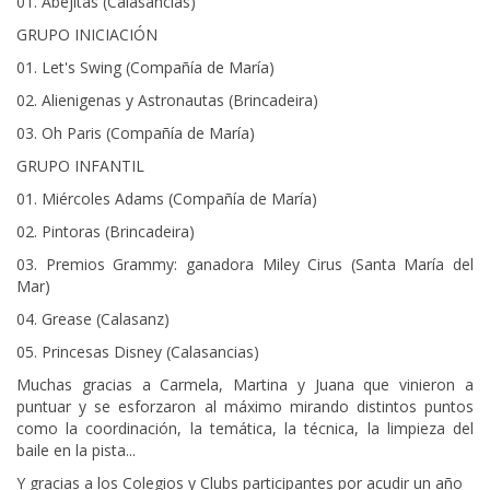
01. Abejitas (Calasancias)
GRUPO INICIACIÓN
01. Let's Swing (Compañía de María)
02. Alienigenas y Astronautas (Brincadeira)
03. Oh Paris (Compañía de María)
GRUPO INFANTIL
01. Miércoles Adams (Compañía de María)
02. Pintoras (Brincadeira)
03. Premios Grammy: ganadora Miley Cirus (Santa María del
Mar)
04. Grease (Calasanz)
05. Princesas Disney (Calasancias)
Muchas gracias a Carmela, Martina y Juana que vinieron a
puntuar y se esforzaron al máximo mirando distintos puntos
como la coordinación, la temática, la técnica, la limpieza del
baile en la pista...
Y gracias a los Colegios y Clubs participantes por acudir un año