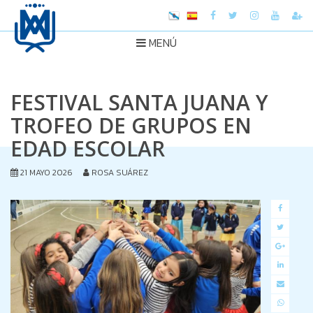
MENÚ
FESTIVAL SANTA JUANA Y
TROFEO DE GRUPOS EN
EDAD ESCOLAR
21 MAYO 2026
ROSA SUÁREZ