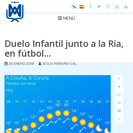
MENÚ
Duelo Infantil junto a la Ría,
en fútbol...
28 ENERO 2018
JESUS MAROÑO CAL