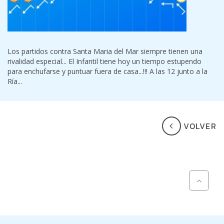
Los partidos contra Santa Maria del Mar siempre tienen una
rivalidad especial... El Infantil tiene hoy un tiempo estupendo
para enchufarse y puntuar fuera de casa...!!! A las 12 junto a la
Ría...
VOLVER